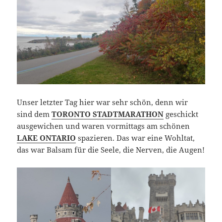
Unser letzter Tag hier war sehr schön, denn wir
sind dem
TORONTO STADTMARATHON
geschickt
ausgewichen und waren vormittags am schönen
LAKE ONTARIO
spazieren. Das war eine Wohltat,
das war Balsam für die Seele, die Nerven, die Augen!