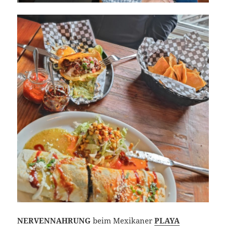
NERVENNAHRUNG
beim Mexikaner
PLAYA