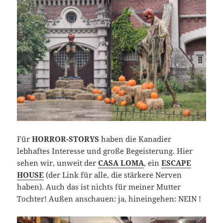
Für
HORROR-STORYS
haben die Kanadier
lebhaftes Interesse und große Begeisterung. Hier
sehen wir, unweit der
CASA LOMA
, ein
ESCAPE
HOUSE
(der Link für alle, die stärkere Nerven
haben). Auch das ist nichts für meiner Mutter
Tochter! Außen anschauen: ja, hineingehen: NEIN !