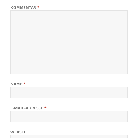
KOMMENTAR
*
NAME
*
E-MAIL-ADRESSE
*
WEBSITE