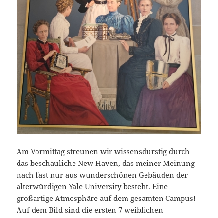
Am Vormittag streunen wir wissensdurstig durch
das beschauliche New Haven, das meiner Meinung
nach fast nur aus wunderschönen Gebäuden der
alterwürdigen Yale University besteht. Eine
großartige Atmosphäre auf dem gesamten Campus!
Auf dem Bild sind die ersten 7 weiblichen