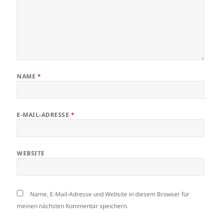
NAME
*
E-MAIL-ADRESSE
*
WEBSITE
Name, E-Mail-Adresse und Website in diesem Browser für
meinen nächsten Kommentar speichern.