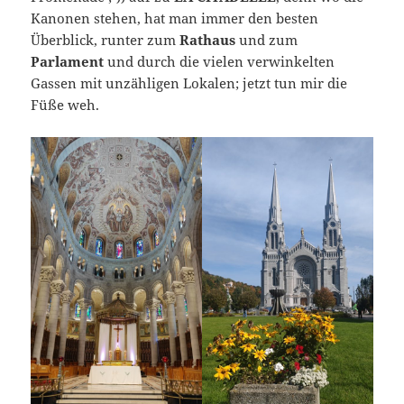
Kanonen stehen, hat man immer den besten
Überblick, runter zum
Rathaus
und zum
Parlament
und durch die vielen verwinkelten
Gassen mit unzähligen Lokalen; jetzt tun mir die
Füße weh.