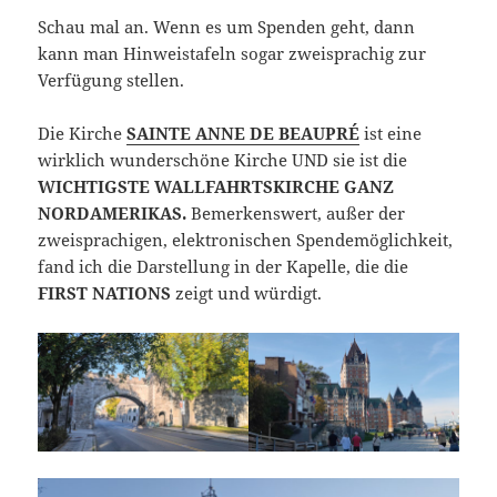
Schau mal an. Wenn es um Spenden geht, dann
kann man Hinweistafeln sogar zweisprachig zur
Verfügung stellen.
Die Kirche
SAINTE ANNE DE BEAUPRÉ
ist eine
wirklich wunderschöne Kirche UND sie ist die
WICHTIGSTE WALLFAHRTSKIRCHE GANZ
NORDAMERIKAS.
Bemerkenswert, außer der
zweisprachigen, elektronischen Spendemöglichkeit,
fand ich die Darstellung in der Kapelle, die die
FIRST NATIONS
zeigt und würdigt.