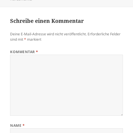
Schreibe einen Kommentar
Deine E-Mail-Adresse wird nicht veröffentlicht.
Erforderliche Felder
sind mit
*
markiert
KOMMENTAR
*
NAME
*