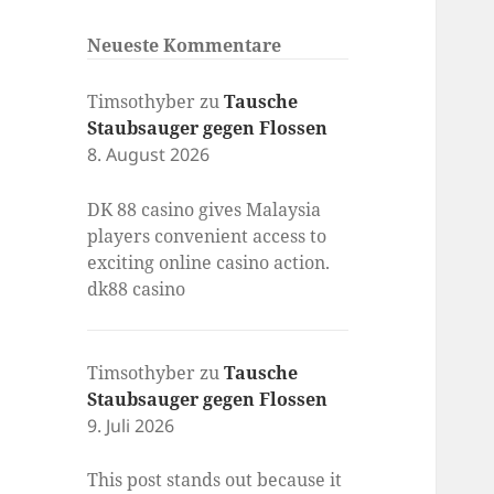
Neueste Kommentare
Timsothyber
zu
Tausche
Staubsauger gegen Flossen
8. August 2026
DK 88 casino gives Malaysia
players convenient access to
exciting online casino action.
dk88 casino
Timsothyber
zu
Tausche
Staubsauger gegen Flossen
9. Juli 2026
This post stands out because it