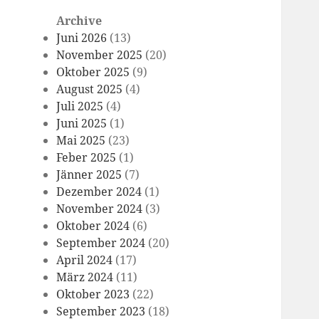
Archive
Juni 2026
(13)
November 2025
(20)
Oktober 2025
(9)
August 2025
(4)
Juli 2025
(4)
Juni 2025
(1)
Mai 2025
(23)
Feber 2025
(1)
Jänner 2025
(7)
Dezember 2024
(1)
November 2024
(3)
Oktober 2024
(6)
September 2024
(20)
April 2024
(17)
März 2024
(11)
Oktober 2023
(22)
September 2023
(18)