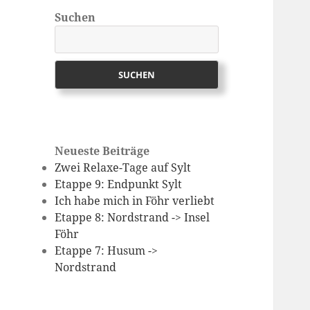
Suchen
SUCHEN
Neueste Beiträge
Zwei Relaxe-Tage auf Sylt
Etappe 9: Endpunkt Sylt
Ich habe mich in Föhr verliebt
Etappe 8: Nordstrand -> Insel
Föhr
Etappe 7: Husum ->
Nordstrand