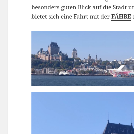
besonders guten Blick auf die Stadt 
bietet sich eine Fahrt mit der
FÄHRE