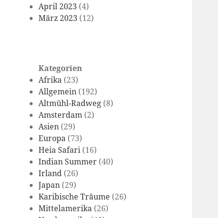
April 2023
(4)
März 2023
(12)
Kategorien
Afrika
(23)
Allgemein
(192)
Altmühl-Radweg
(8)
Amsterdam
(2)
Asien
(29)
Europa
(73)
Heia Safari
(16)
Indian Summer
(40)
Irland
(26)
Japan
(29)
Karibische Träume
(26)
Mittelamerika
(26)