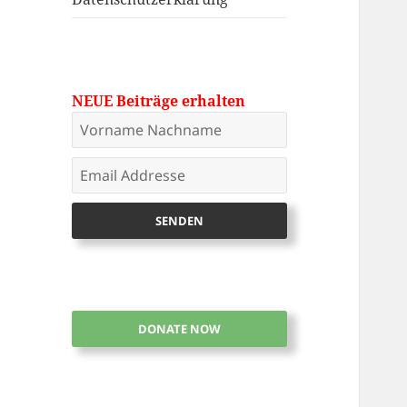
NEUE Beiträge erhalten
DONATE NOW