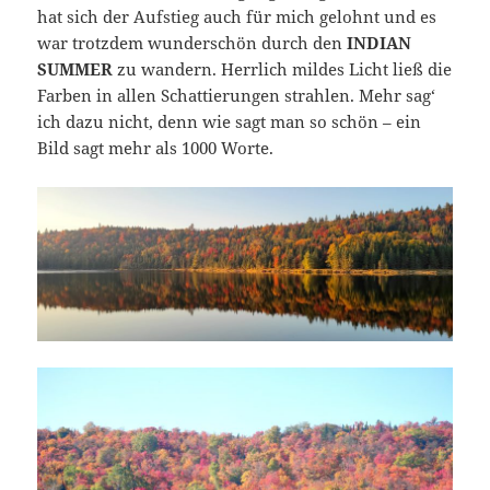
hat sich der Aufstieg auch für mich gelohnt und es
war trotzdem wunderschön durch den
INDIAN
SUMMER
zu wandern. Herrlich mildes Licht ließ die
Farben in allen Schattierungen strahlen. Mehr sag‘
ich dazu nicht, denn wie sagt man so schön – ein
Bild sagt mehr als 1000 Worte.