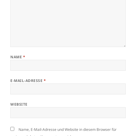
NAME
*
E-MAIL-ADRESSE
*
WEBSITE
Name, E-Mail-Adresse und Website in diesem Browser für