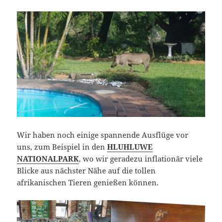
Wir haben noch einige spannende Ausflüge vor
uns, zum Beispiel in den
HLUHLUWE
NATIONALPARK
, wo wir geradezu inflationär viele
Blicke aus nächster Nähe auf die tollen
afrikanischen Tieren genießen können.