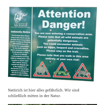
Natürich ist hier alles gefährlich. Wir sind
schließlich mitten in der Natur.