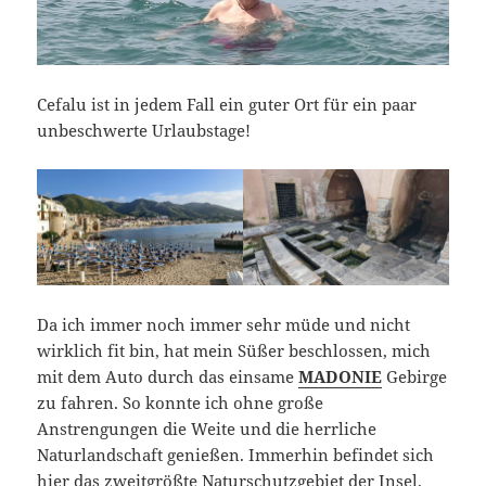
Cefalu ist in jedem Fall ein guter Ort für ein paar
unbeschwerte Urlaubstage!
Da ich immer noch immer sehr müde und nicht
wirklich fit bin, hat mein Süßer beschlossen, mich
mit dem Auto durch das einsame
MADONIE
Gebirge
zu fahren. So konnte ich ohne große
Anstrengungen die Weite und die herrliche
Naturlandschaft genießen. Immerhin befindet sich
hier das zweitgrößte Naturschutzgebiet der Insel.