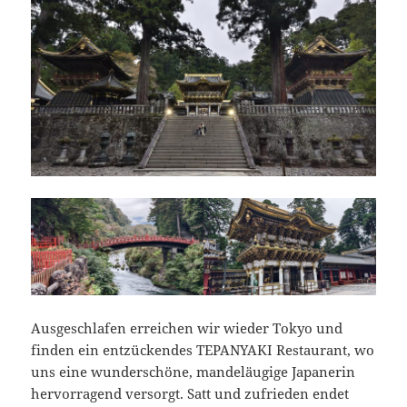
Ausgeschlafen erreichen wir wieder Tokyo und
finden ein entzückendes TEPANYAKI Restaurant, wo
uns eine wunderschöne, mandeläugige Japanerin
hervorragend versorgt. Satt und zufrieden endet