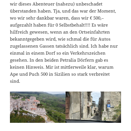
wir dieses Abenteuer (nahezu) unbeschadet
überstanden haben. Tja, und das war der Moment,
wo wir sehr dankbar waren, dass wir € 500,–
aufgezahlt haben für 0 Selbstbehalt!!!! Es wäre
hilfreich gewesen, wenn an den Ortseinfahrten
bekanntgegeben wird, wie schmal die für Autos
zugelassenen Gassen tatsächlich sind. Ich habe nur
einmal in einem Dorf so ein Verkehrszeichen
gesehen. In den beiden Petralia Dörfern gab es
keinen Hinweis. Mir ist mittlerweile klar, warum
Ape und Puch 500 in Sizilien so stark verbreitet
sind.