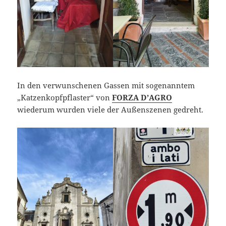
In den verwunschenen Gassen mit sogenanntem
„Katzenkopfpflaster“ von
FORZA D’AGRO
wiederum wurden viele der Außenszenen gedreht.