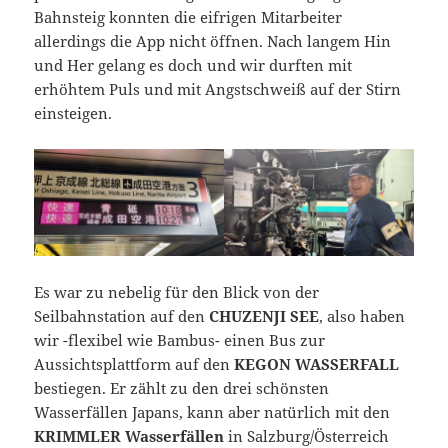
Bahnsteig konnten die eifrigen Mitarbeiter
allerdings die App nicht öffnen. Nach langem Hin
und Her gelang es doch und wir durften mit
erhöhtem Puls und mit Angstschweiß auf der Stirn
einsteigen.
Es war zu nebelig für den Blick von der
Seilbahnstation auf den
CHUZENJI SEE
, also haben
wir -flexibel wie Bambus- einen Bus zur
Aussichtsplattform auf den
KEGON WASSERFALL
bestiegen. Er zählt zu den drei schönsten
Wasserfällen Japans, kann aber natürlich mit den
KRIMMLER Wasserfällen
in Salzburg/Österreich