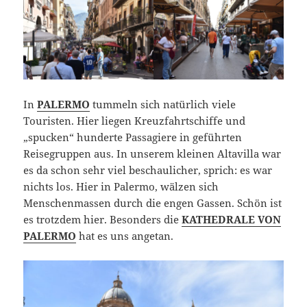
In
PALERMO
tummeln sich natürlich viele
Touristen. Hier liegen Kreuzfahrtschiffe und
„spucken“ hunderte Passagiere in geführten
Reisegruppen aus. In unserem kleinen Altavilla war
es da schon sehr viel beschaulicher, sprich: es war
nichts los. Hier in Palermo, wälzen sich
Menschenmassen durch die engen Gassen. Schön ist
es trotzdem hier. Besonders die
KATHEDRALE VON
PALERMO
hat es uns angetan.