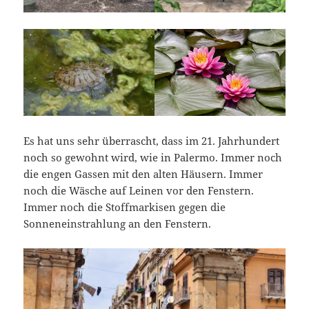
Es hat uns sehr überrascht, dass im 21. Jahrhundert
noch so gewohnt wird, wie in Palermo. Immer noch
die engen Gassen mit den alten Häusern. Immer
noch die Wäsche auf Leinen vor den Fenstern.
Immer noch die Stoffmarkisen gegen die
Sonneneinstrahlung an den Fenstern.