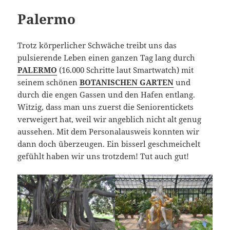
Palermo
Trotz körperlicher Schwäche treibt uns das
pulsierende Leben einen ganzen Tag lang durch
PALERMO
(16.000 Schritte laut Smartwatch) mit
seinem schönen
BOTANISCHEN GARTEN
und
durch die engen Gassen und den Hafen entlang.
Witzig, dass man uns zuerst die Seniorentickets
verweigert hat, weil wir angeblich nicht alt genug
aussehen. Mit dem Personalausweis konnten wir
dann doch überzeugen. Ein bisserl geschmeichelt
gefühlt haben wir uns trotzdem! Tut auch gut!