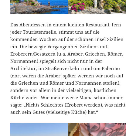
Das Abendessen in einem kleinen Restaurant, fern
jeder Touristenmeile, stimmt uns auf die
kommenden Wochen auf der schönen Insel Sizilien
ein. Die bewegte Vergangenheit Siziliens mit
Eroberern/Besatzern (u.a. Araber, Griechen, Römer,
Normannen) spiegelt sich nicht nur in der
Architektur, im Straßenverkehr rund um Palermo
(dort waren die Araber; später werden wir noch auf
die Griechen und Römer und Normannen stoßen),
sondern vor allem in der vielseitigen, köstlichen
Küche wider. Wie meine weise Mama schon immer
sagte: „Nichts Schlechtes (Erobert werden), was nicht
auch sein Gutes (vielseitige Küche) hat.“