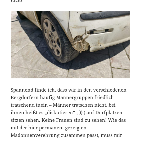
Spannend finde ich, dass wir in den verschiedenen
Bergdörfern häufig Männergruppen friedlich
tratschend (nein – Männer tratschen nicht, bei
ihnen heißt es „diskutieren“ ;-)) ) auf Dorfplätzen
sitzen sehen. Keine Frauen sind zu sehen! Wie das
mit der hier permanent gezeigten
Madonnenverehrung zusammen passt, muss mir