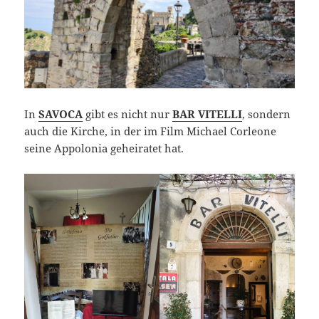
In
SAVOCA
gibt es nicht nur
BAR VITELLI
, sondern
auch die Kirche, in der im Film Michael Corleone
seine Appolonia geheiratet hat.