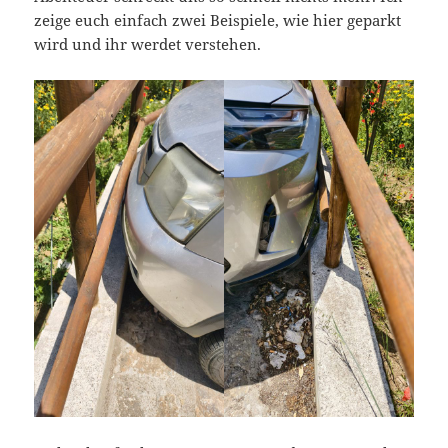
zeige euch einfach zwei Beispiele, wie hier geparkt
wird und ihr werdet verstehen.