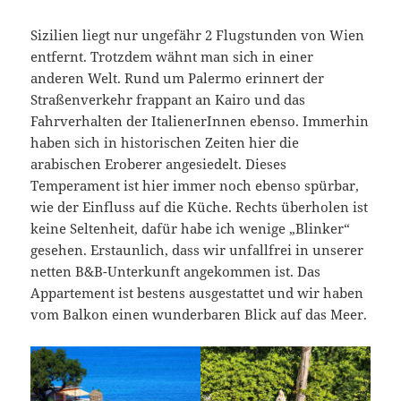
Sizilien liegt nur ungefähr 2 Flugstunden von Wien
entfernt. Trotzdem wähnt man sich in einer
anderen Welt. Rund um Palermo erinnert der
Straßenverkehr frappant an Kairo und das
Fahrverhalten der ItalienerInnen ebenso. Immerhin
haben sich in historischen Zeiten hier die
arabischen Eroberer angesiedelt. Dieses
Temperament ist hier immer noch ebenso spürbar,
wie der Einfluss auf die Küche. Rechts überholen ist
keine Seltenheit, dafür habe ich wenige „Blinker“
gesehen. Erstaunlich, dass wir unfallfrei in unserer
netten B&B-Unterkunft angekommen ist. Das
Appartement ist bestens ausgestattet und wir haben
vom Balkon einen wunderbaren Blick auf das Meer.