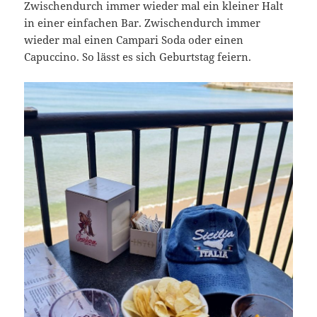
Zwischendurch immer wieder mal ein kleiner Halt
in einer einfachen Bar. Zwischendurch immer
wieder mal einen Campari Soda oder einen
Capuccino. So lässt es sich Geburtstag feiern.