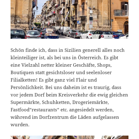
Schön finde ich, dass in Sizilien generell alles noch
kleinteiliger ist, als bei uns in Österreich. Es gibt
eine Vielzahl netter kleiner Geschäfte, Shops,
Boutiquen statt gesichtsloser und seelenloser
Filialketten! Es gibt ganz viel Flair und
Persönlichkeit. Bei uns daheim ist es traurig, dass
vor jedem Dorf beim Kreisverkehr die ewig gleichen
Supermärkte, Schuhketten, Drogeriemärkte,
Fastfood“restaurants“ etc. angesiedelt werden,
während im Dorfzentrum die Läden aufgelassen
wurden.