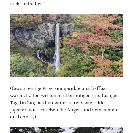
nicht mithalten!
Obwohl einige Programmpunkte unschaffbar
waren, hatten wir einen übermütigen und lustigen
Tag. Im Zug machen wir es bereits wie echte
Japaner: wir schließen die Augen und verschlafen
die Fahrt ;-))