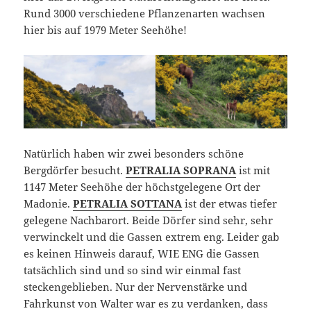
Rund 3000 verschiedene Pflanzenarten wachsen
hier bis auf 1979 Meter Seehöhe!
Natürlich haben wir zwei besonders schöne
Bergdörfer besucht.
PETRALIA SOPRANA
ist mit
1147 Meter Seehöhe der höchstgelegene Ort der
Madonie.
PETRALIA SOTTANA
ist der etwas tiefer
gelegene Nachbarort. Beide Dörfer sind sehr, sehr
verwinckelt und die Gassen extrem eng. Leider gab
es keinen Hinweis darauf, WIE ENG die Gassen
tatsächlich sind und so sind wir einmal fast
steckengeblieben. Nur der Nervenstärke und
Fahrkunst von Walter war es zu verdanken, dass