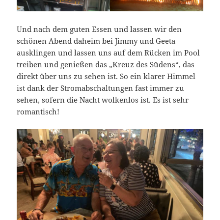
Und nach dem guten Essen und lassen wir den
schönen Abend daheim bei Jimmy und Geeta
ausklingen und lassen uns auf dem Rücken im Pool
treiben und genießen das „Kreuz des Südens“, das
direkt über uns zu sehen ist. So ein klarer Himmel
ist dank der Stromabschaltungen fast immer zu
sehen, sofern die Nacht wolkenlos ist. Es ist sehr
romantisch!