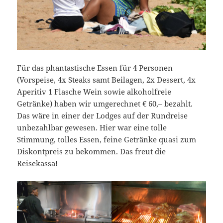
Für das phantastische Essen für 4 Personen
(Vorspeise, 4x Steaks samt Beilagen, 2x Dessert, 4x
Aperitiv 1 Flasche Wein sowie alkoholfreie
Getränke) haben wir umgerechnet € 60,– bezahlt.
Das wäre in einer der Lodges auf der Rundreise
unbezahlbar gewesen. Hier war eine tolle
Stimmung, tolles Essen, feine Getränke quasi zum
Diskontpreis zu bekommen. Das freut die
Reisekassa!