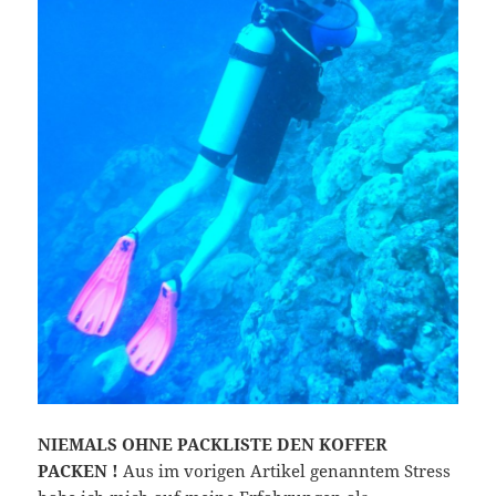
NIEMALS OHNE PACKLISTE DEN KOFFER
PACKEN !
Aus im vorigen Artikel genanntem Stress