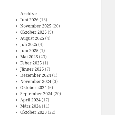
Archive
Juni 2026
(13)
November 2025
(20)
Oktober 2025
(9)
August 2025
(4)
Juli 2025
(4)
Juni 2025
(1)
Mai 2025
(23)
Feber 2025
(1)
Jänner 2025
(7)
Dezember 2024
(1)
November 2024
(3)
Oktober 2024
(6)
September 2024
(20)
April 2024
(17)
März 2024
(11)
Oktober 2023
(22)