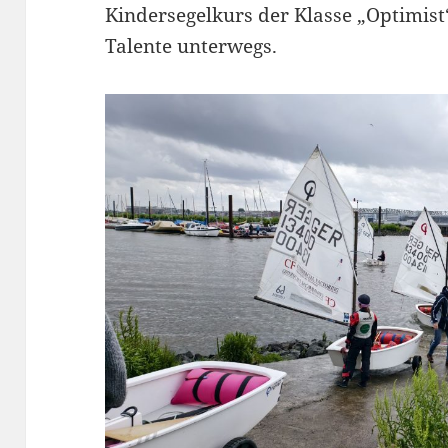
Kindersegelkurs der Klasse „Optimist
Talente unterwegs.