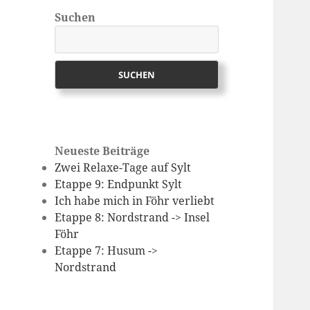
Suchen
SUCHEN
Neueste Beiträge
Zwei Relaxe-Tage auf Sylt
Etappe 9: Endpunkt Sylt
Ich habe mich in Föhr verliebt
Etappe 8: Nordstrand -> Insel
Föhr
Etappe 7: Husum ->
Nordstrand