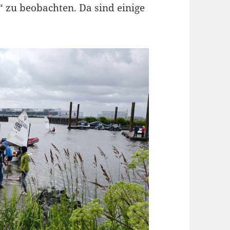
“ zu beobachten. Da sind einige