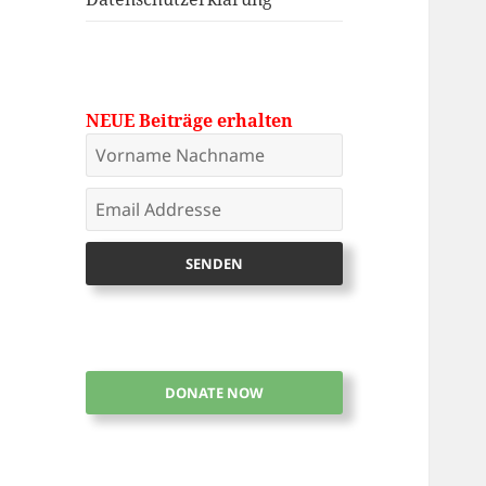
NEUE Beiträge erhalten
DONATE NOW