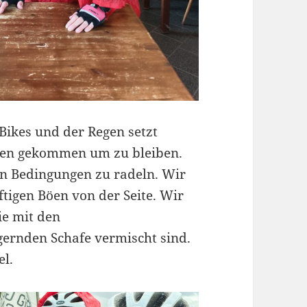
-Bikes und der Regen setzt
egen gekommen um zu bleiben.
en Bedingungen zu radeln. Wir
tigen Böen von der Seite. Wir
ie mit den
agernden Schafe vermischt sind.
el.