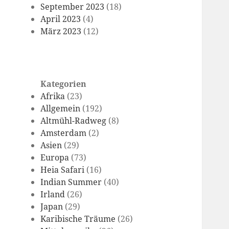
September 2023
(18)
April 2023
(4)
März 2023
(12)
Kategorien
Afrika
(23)
Allgemein
(192)
Altmühl-Radweg
(8)
Amsterdam
(2)
Asien
(29)
Europa
(73)
Heia Safari
(16)
Indian Summer
(40)
Irland
(26)
Japan
(29)
Karibische Träume
(26)