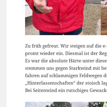
Zu früh gefreut. Wir steigen auf die e
promt wieder ein. Diesmal ist der R
Es war die absolute Härte unter dies
stemmen uns gegen Starkwind mit hef
fahren auf schlammigen Feldwegen d
„Hinterlassenschaften“ der stoisch l
Bei Seitenwind ein rutschiges Gewack