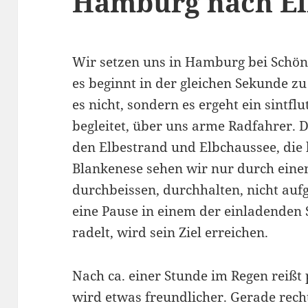
Hamburg nach E
Wir setzen uns in Hamburg bei Schön
es beginnt in der gleichen Sekunde zu
es nicht, sondern es ergeht ein sintfl
begleitet, über uns arme Radfahrer. 
den Elbestrand und Elbchaussee, die
Blankenese sehen wir nur durch einen 
durchbeissen, durchhalten, nicht auf
eine Pause in einem der einladenden
radelt, wird sein Ziel erreichen.
Nach ca. einer Stunde im Regen reißt 
wird etwas freundlicher. Gerade rech