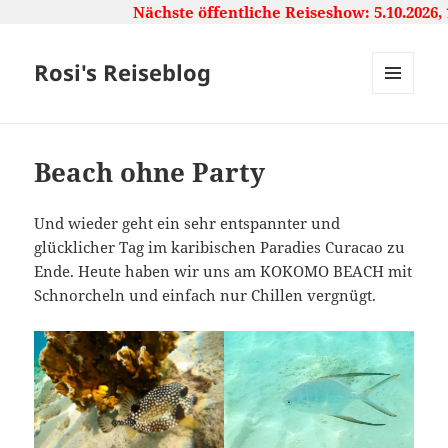
Nächste öffentliche Reiseshow: 5.10.2026, 
Rosi's Reiseblog
MENU
AND
WIDGETS
Beach ohne Party
Und wieder geht ein sehr entspannter und
glücklicher Tag im karibischen Paradies Curacao zu
Ende. Heute haben wir uns am KOKOMO BEACH mit
Schnorcheln und einfach nur Chillen vergnügt.