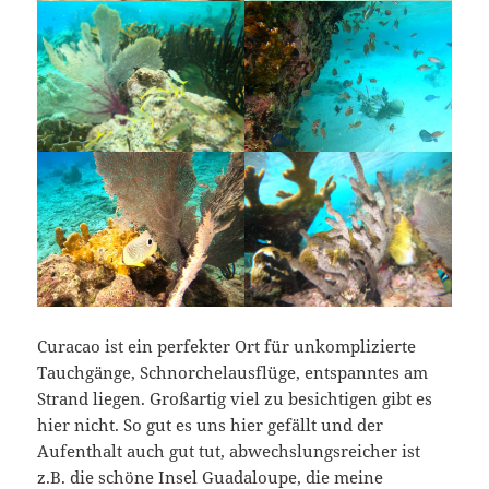
Curacao ist ein perfekter Ort für unkomplizierte
Tauchgänge, Schnorchelausflüge, entspanntes am
Strand liegen. Großartig viel zu besichtigen gibt es
hier nicht. So gut es uns hier gefällt und der
Aufenthalt auch gut tut, abwechslungsreicher ist
z.B. die schöne Insel Guadaloupe, die meine