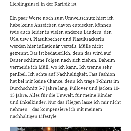
Lieblingsinsel in der Karibik ist.
Ein paar Worte noch zum Umweltschutz hier: ich
habe keine Anzeichen davon entdecken können
(wie auch leider in vielen anderen Ländern, den
USA usw.). Plastikbecher und Plastiksackerln
werden hier inflationär verteilt, Mülle nicht
getrennt. Das ist bedauerlich, denn das wird auf
Dauer schlimme Folgen nach sich ziehen. Daheim
vermeide ich Müll, wo ich kann. Ich trenne sehr
penibel. Ich achte auf Nachhaltigkeit. Fast Fashion
hat bei mir keine Chance, denn ich trage T-Shirts im
Durchschnitt 5-7 Jahre lang, Pullover und Jacken 10-
15 Jahre. Alles für die Umwelt, für meine Kinder
und Enkelkinder. Nur das Fliegen lasse ich mir nicht
nehmen – das kompensiere ich mit meinem
nachhaltigen Lifestyle.