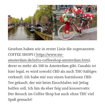
Gesehen haben wir in erster Linie die sogenannten
COFFEE SHOPS (
https://www.mr-
amsterdam.de/infos-coffeeshop-amsterdam.htm
),
derer es mehr als 160 in Amsterdam gibt. Canabis ist
hier legal, es wird sowohl CBD als auch THC-hältiges
verkauft. Ich habe mir nur einen harmlosen CBD-
Tee gekauft, der mit beim Einschlafen mit Jetlag
helfen soll. Ich bin da eher feig und konservativ.
Der Besuch im Coffee Shop hat auch ohne THC viel
Spaß gemacht!