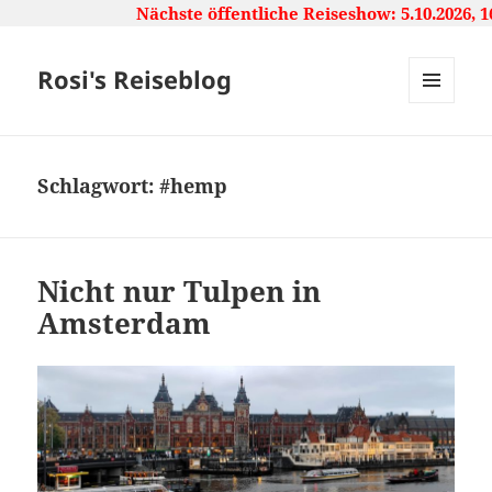
Nächste öffentliche Reiseshow: 5.10.2026, 16:
Rosi's Reiseblog
MENU
AND
WIDGETS
Schlagwort:
#hemp
Nicht nur Tulpen in
Amsterdam