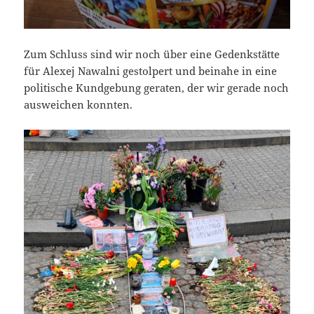
Zum Schluss sind wir noch über eine Gedenkstätte
für Alexej Nawalni gestolpert und beinahe in eine
politische Kundgebung geraten, der wir gerade noch
ausweichen konnten.