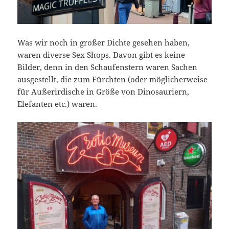
Was wir noch in großer Dichte gesehen haben,
waren diverse Sex Shops. Davon gibt es keine
Bilder, denn in den Schaufenstern waren Sachen
ausgestellt, die zum Fürchten (oder möglicherweise
für Außerirdische in Größe von Dinosauriern,
Elefanten etc.) waren.