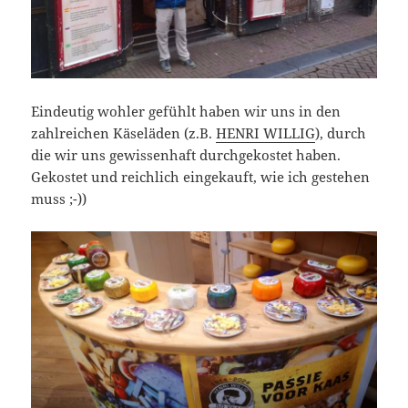
Eindeutig wohler gefühlt haben wir uns in den
zahlreichen Käseläden (z.B.
HENRI WILLIG
), durch
die wir uns gewissenhaft durchgekostet haben.
Gekostet und reichlich eingekauft, wie ich gestehen
muss ;-))