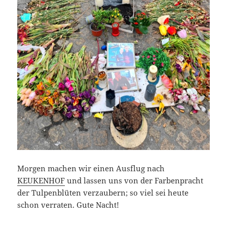
Morgen machen wir einen Ausflug nach
KEUKENHOF
und lassen uns von der Farbenpracht
der Tulpenblüten verzaubern; so viel sei heute
schon verraten. Gute Nacht!