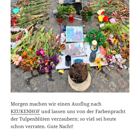
Morgen machen wir einen Ausflug nach
KEUKENHOF
und lassen uns von der Farbenpracht
der Tulpenblüten verzaubern; so viel sei heute
schon verraten. Gute Nacht!