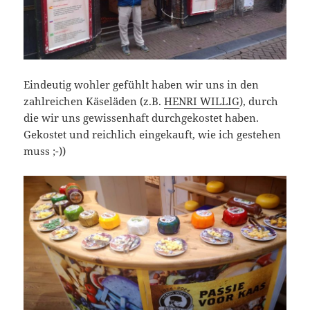
Eindeutig wohler gefühlt haben wir uns in den
zahlreichen Käseläden (z.B.
HENRI WILLIG
), durch
die wir uns gewissenhaft durchgekostet haben.
Gekostet und reichlich eingekauft, wie ich gestehen
muss ;-))