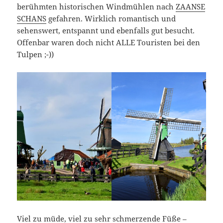
berühmten historischen Windmühlen nach
ZAANSE
SCHANS
gefahren. Wirklich romantisch und
sehenswert, entspannt und ebenfalls gut besucht.
Offenbar waren doch nicht ALLE Touristen bei den
Tulpen ;-))
Viel zu müde, viel zu sehr schmerzende Füße –