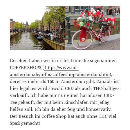
Gesehen haben wir in erster Linie die sogenannten
COFFEE SHOPS (
https://www.mr-
amsterdam.de/infos-coffeeshop-amsterdam.htm
),
derer es mehr als 160 in Amsterdam gibt. Canabis ist
hier legal, es wird sowohl CBD als auch THC-hältiges
verkauft. Ich habe mir nur einen harmlosen CBD-
Tee gekauft, der mit beim Einschlafen mit Jetlag
helfen soll. Ich bin da eher feig und konservativ.
Der Besuch im Coffee Shop hat auch ohne THC viel
Spaß gemacht!