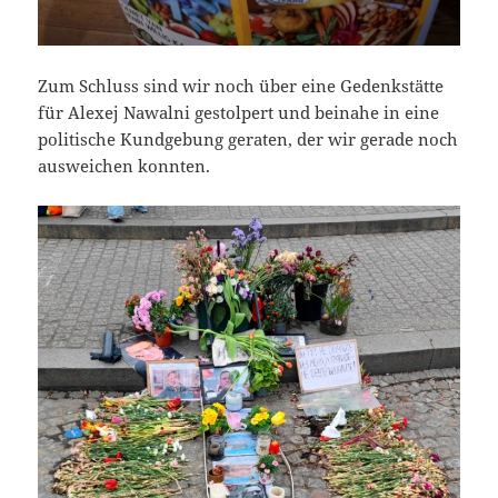
Zum Schluss sind wir noch über eine Gedenkstätte
für Alexej Nawalni gestolpert und beinahe in eine
politische Kundgebung geraten, der wir gerade noch
ausweichen konnten.