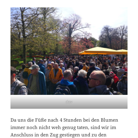
dav
Da uns die Füße nach 4 Stunden bei den Blumen
immer noch nicht weh genug taten, sind wir im
Anschluss in den Zug gestiegen und zu den