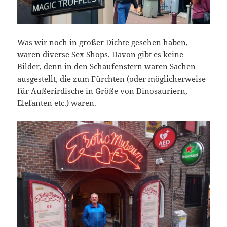
Was wir noch in großer Dichte gesehen haben,
waren diverse Sex Shops. Davon gibt es keine
Bilder, denn in den Schaufenstern waren Sachen
ausgestellt, die zum Fürchten (oder möglicherweise
für Außerirdische in Größe von Dinosauriern,
Elefanten etc.) waren.