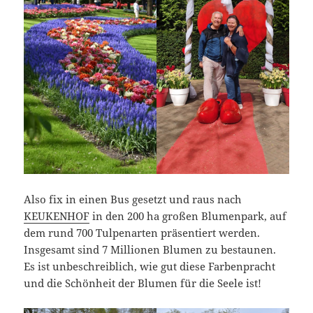
Also fix in einen Bus gesetzt und raus nach
KEUKENHOF
in den 200 ha großen Blumenpark, auf
dem rund 700 Tulpenarten präsentiert werden.
Insgesamt sind 7 Millionen Blumen zu bestaunen.
Es ist unbeschreiblich, wie gut diese Farbenpracht
und die Schönheit der Blumen für die Seele ist!