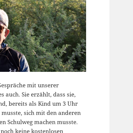
Gespräche mit unserer
auch. Sie erzählt, dass sie,
d, bereits als Kind um 3 Uhr
 musste, sich mit den anderen
ngen Schulweg machen musste.
 noch keine kostenlosen