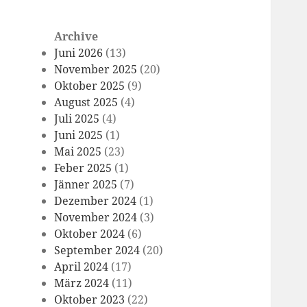
Archive
Juni 2026
(13)
November 2025
(20)
Oktober 2025
(9)
August 2025
(4)
Juli 2025
(4)
Juni 2025
(1)
Mai 2025
(23)
Feber 2025
(1)
Jänner 2025
(7)
Dezember 2024
(1)
November 2024
(3)
Oktober 2024
(6)
September 2024
(20)
April 2024
(17)
März 2024
(11)
Oktober 2023
(22)