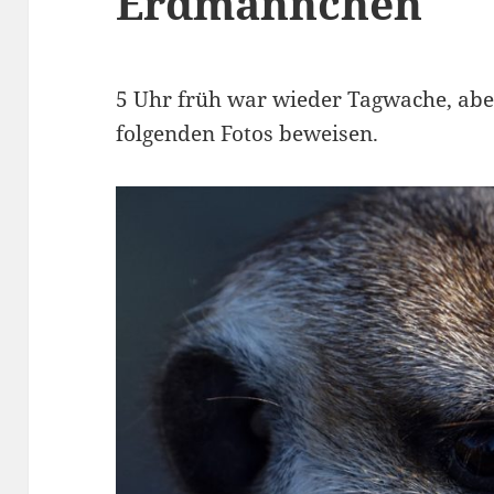
Erdmännchen
5 Uhr früh war wieder Tagwache, aber 
folgenden Fotos beweisen.