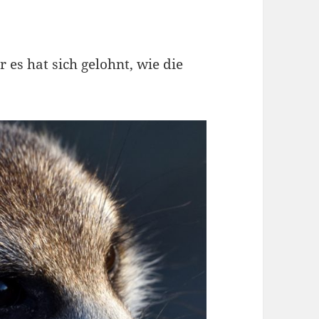
es hat sich gelohnt, wie die