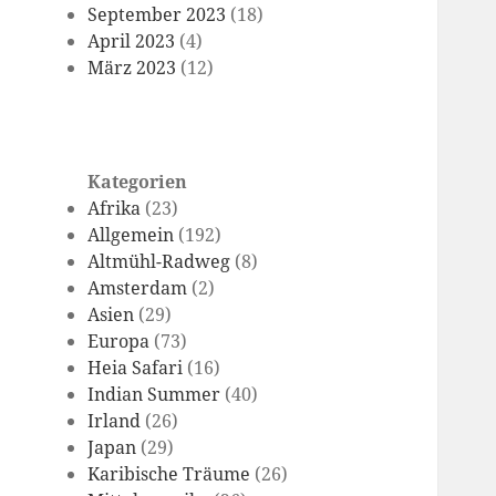
September 2023
(18)
April 2023
(4)
März 2023
(12)
Kategorien
Afrika
(23)
Allgemein
(192)
Altmühl-Radweg
(8)
Amsterdam
(2)
Asien
(29)
Europa
(73)
Heia Safari
(16)
Indian Summer
(40)
Irland
(26)
Japan
(29)
Karibische Träume
(26)