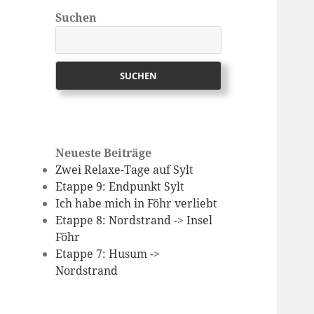
Suchen
SUCHEN
Neueste Beiträge
Zwei Relaxe-Tage auf Sylt
Etappe 9: Endpunkt Sylt
Ich habe mich in Föhr verliebt
Etappe 8: Nordstrand -> Insel
Föhr
Etappe 7: Husum ->
Nordstrand