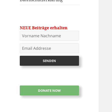
NEUE Beiträge erhalten
DONATE NOW