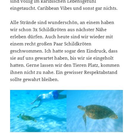
sind völlig im karibischen Lebensgefühl
eingetaucht. Caribbean Vibes und sonst gar nichts.
Alle Strände sind wunderschön, an einem haben
wir schon 3x Schildkröten aus nächster Nähe
erleben dürfen. Auch heute sind wir wieder mit
einem recht großen Paar Schildkröten
geschwommen. Ich hatte sogar den Eindruck, dass
sie auf uns gewartet haben, bis wir sie eingeholt
hatten. Gerne lassen wir den Tieren Platz, kommen
ihnen nicht zu nahe. Ein gewisser Respektabstand
sollte gewahrt bleiben.