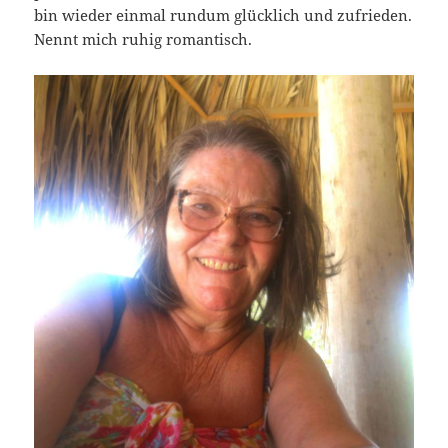
bin wieder einmal rundum glücklich und zufrieden.
Nennt mich ruhig romantisch.