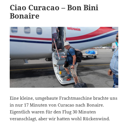
Ciao Curacao – Bon Bini
Bonaire
Eine kleine, umgebaute Frachtmaschine brachte uns
in nur 17 Minuten von Curacao nach Bonaire.
Eigentlich waren für den Flug 30 Minuten
veranschlagt, aber wir hatten wohl Rückenwind.