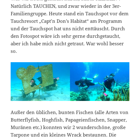
Natürlich TAUCHEN, und zwar wieder in der 3er-
Familiengruppe. Heute stand ein Tauchspot vor dem
Tauchresort „Capt’n Don’s Habitat“ am Programm
und der Tauchspot hat uns nicht enttäuscht. Durch
den Fotospot wäre ich sehr gerne durchgetaucht,
aber ich habe mich nicht getraut. War wohl besser
so.
Außer den üblichen, bunten Fischen (alle Arten von
Butterflyfish, Hoghfish, Papageienfischen, Snapper,
Muränen etc.) konnten wir 2 wunderschöne, große
Tarpone und ein kleines Wrack bestaunen. Die