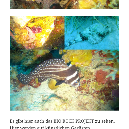
Es gibt hier auch das
BIO ROCK PROJEKT
zu sehen.
Hier werden auf künstlichen Gerüsten