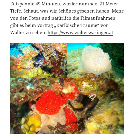
Entspannte 49 Minuten, wieder nur max. 21 Meter
Tiefe. Schaut, was wir Schönes gesehen haben. Mehr
von den Fotos und natürlich die Filmaufnahmen
gibt es beim Vortrag „Karibische Träume“ von
Walter zu sehen:
https://www.walterwasinger.at