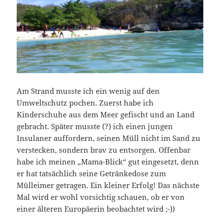
Am Strand musste ich ein wenig auf den
Umweltschutz pochen. Zuerst habe ich
Kinderschuhe aus dem Meer gefischt und an Land
gebracht. Später musste (?) ich einen jungen
Insulaner auffordern, seinen Müll nicht im Sand zu
verstecken, sondern brav zu entsorgen. Offenbar
habe ich meinen „Mama-Blick“ gut eingesetzt, denn
er hat tatsächlich seine Getränkedose zum
Mülleimer getragen. Ein kleiner Erfolg! Das nächste
Mal wird er wohl vorsichtig schauen, ob er von
einer älteren Europäerin beobachtet wird ;-))