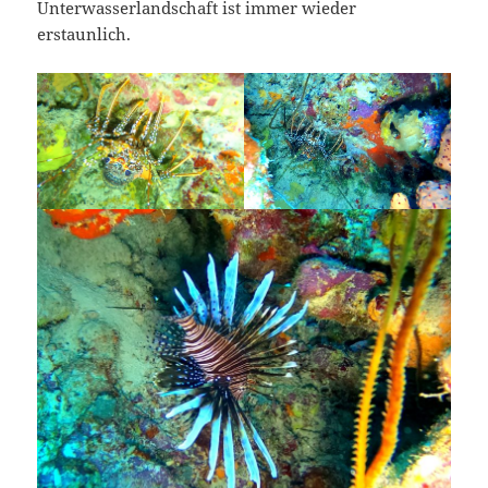
Unterwasserlandschaft ist immer wieder
erstaunlich.