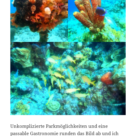
Unkomplizierte Parkmöglichkeiten und eine
passable Gastronomie runden das Bild ab und ich