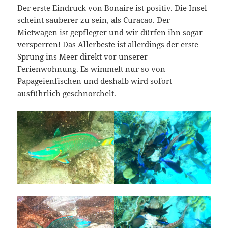
Der erste Eindruck von Bonaire ist positiv. Die Insel
scheint sauberer zu sein, als Curacao. Der
Mietwagen ist gepflegter und wir dürfen ihn sogar
versperren! Das Allerbeste ist allerdings der erste
Sprung ins Meer direkt vor unserer
Ferienwohnung. Es wimmelt nur so von
Papageienfischen und deshalb wird sofort
ausführlich geschnorchelt.