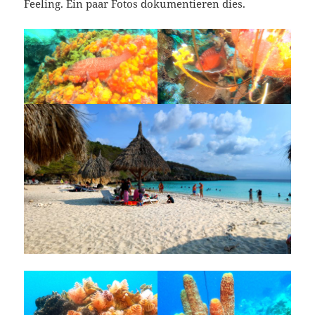
Feeling. Ein paar Fotos dokumentieren dies.