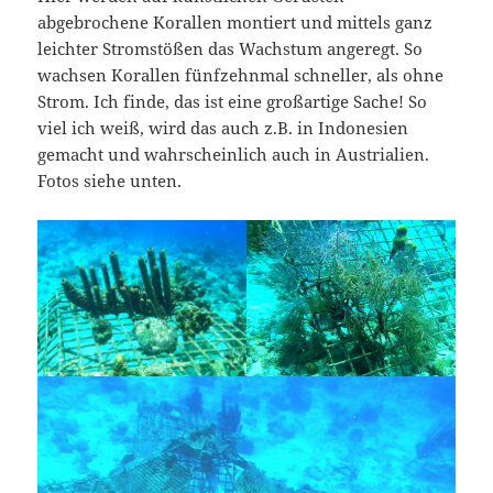
abgebrochene Korallen montiert und mittels ganz
leichter Stromstößen das Wachstum angeregt. So
wachsen Korallen fünfzehnmal schneller, als ohne
Strom. Ich finde, das ist eine großartige Sache! So
viel ich weiß, wird das auch z.B. in Indonesien
gemacht und wahrscheinlich auch in Austrialien.
Fotos siehe unten.