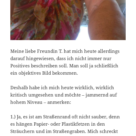
Meine liebe Freundin T. hat mich heute allerdings
darauf hingewiesen, dass ich nicht immer nur
Positives beschreiben soll. Man soll ja schließlich
ein objektives Bild bekommen.
Deshalb habe ich mich heute wirklich, wirklich
kritisch umgesehen und möchte – jammernd auf
hohem Niveau – anmerken:
1.) Ja, es ist am Straßenrand oft nicht sauber, denn
es hängen Papier- oder Plastikfetzen in den
Sträuchern und im Straßengraben. Mich schreckt