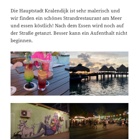
Die Hauptstadt Kralendijk ist sehr malerisch und
wir finden ein schönes Strandrestaurant am Meer
und essen köstlich! Nach dem Essen wird noch auf
der Straße getanzt. Besser kann ein Aufenthalt nicht
beginnen.